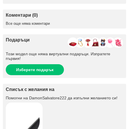
Коментари (0)
Все още няма коментари
Подаръци
Този модел още няма виртуални подаръци. Изпратете
първия!
Изберете подарък
Списък с желания на
Помогни на
DamonSalvatore222
да изпълни желанието си!