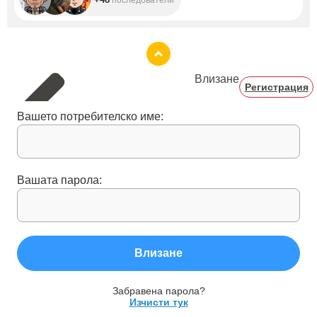
Влизане
Регистрация
Вашето потребителско име:
Вашата парола:
Влизане
Забравена парола?
Изчисти тук