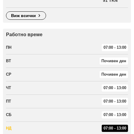
91 TKN
виж всички
Работно време
ПН
07:00 - 13:00
ВТ
Почивен ден
СР
Почивен ден
ЧТ
07:00 - 13:00
ПТ
07:00 - 13:00
СБ
07:00 - 13:00
НД
07:00 - 13:00