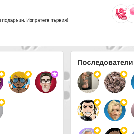
 подаръци. Изпратете първия!
Последователи