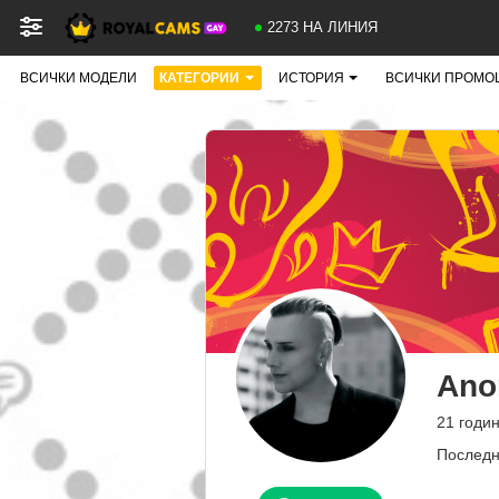
2273 НА ЛИНИЯ
ВСИЧКИ МОДЕЛИ
КАТЕГОРИИ
ИСТОРИЯ
ВСИЧКИ ПРОМО
Ano
21 годи
Последн