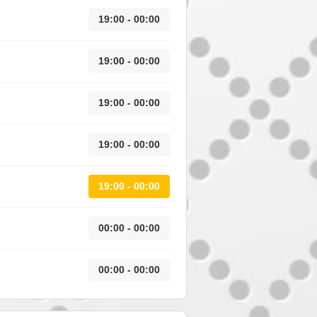
19:00 - 00:00
19:00 - 00:00
19:00 - 00:00
19:00 - 00:00
19:00 - 00:00
00:00 - 00:00
00:00 - 00:00